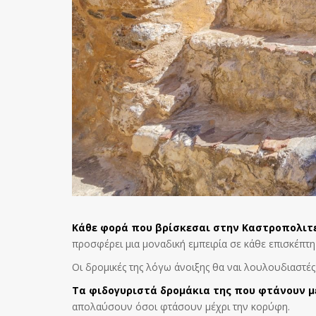
Κάθε φορά που βρίσκεσαι στην Καστροπολιτ
προσφέρει μια μοναδική εμπειρία σε κάθε επισκέπτη 
Οι δρομικές της λόγω άνοιξης θα ναι λουλουδιαστές
Τα φιδογυριστά δρομάκια της που φτάνουν μ
απολαύσουν όσοι φτάσουν μέχρι την κορύφη.