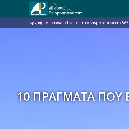
Αρχική
Travel Tips
10 πράγματα που επιβάλλ
10 ΠΡΆΓΜΑΤΑ ΠΟΥ 