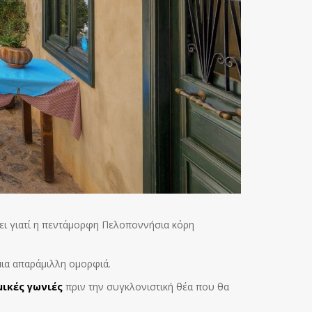
νει γιατί η πεντάμορφη Πελοποννήσια κόρη
μια απαράμιλλη ομορφιά.
ικές γωνιές
πριν την συγκλονιστική θέα που θα