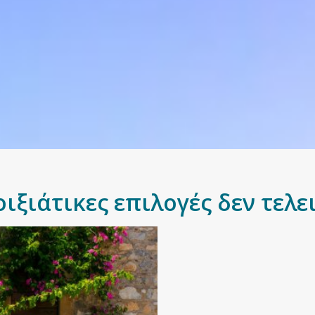
ιξιάτικες επιλογές δεν τελ