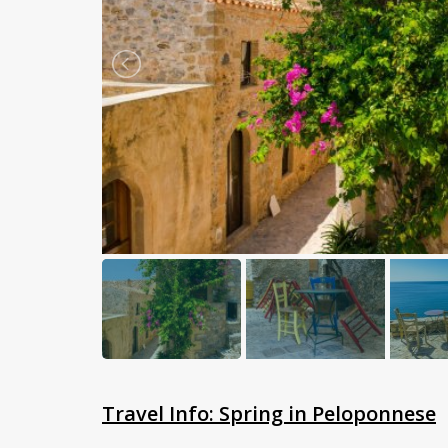
Travel Info: Spring in Peloponnese