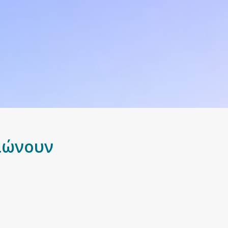
ειώνουν