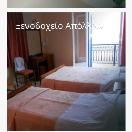
Ξενοδοχείο Απόλλων