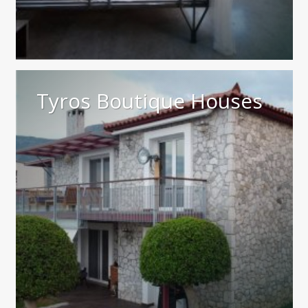
Tyros Boutique Houses