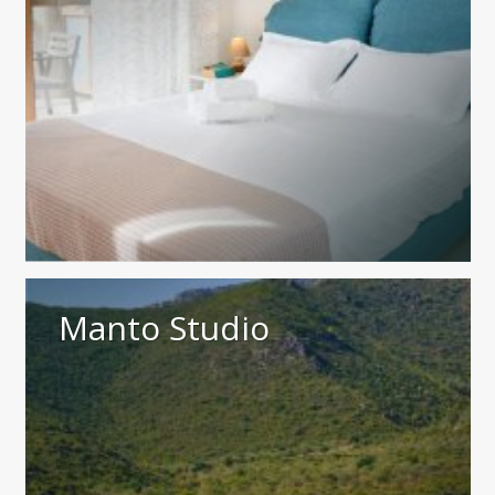
Manto Studio