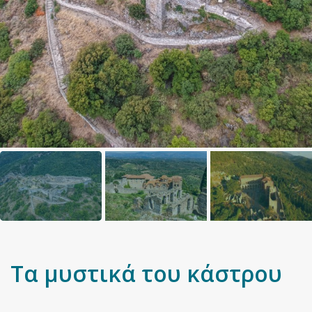
Τα μυστικά του κάστρου