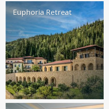
Euphoria Retreat