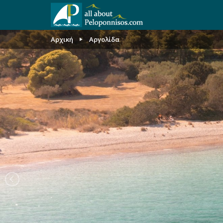
Αρχική
Αργολίδα