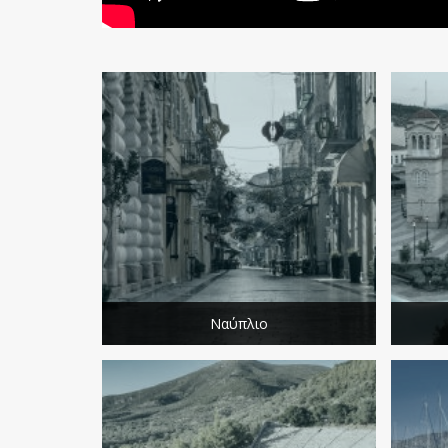
Ναύπλιο