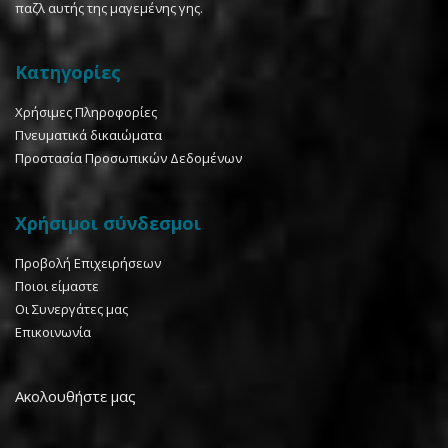
παζλ αυτής της μαγεμένης γης.
Κατηγορίες
Χρήσιμες Πληροφορίες
Πνευματικά δικαιώματα
Προστασία Προσωπικών Δεδομένων
Χρήσιμοι σύνδεσμοι
Προβολή Επιχειρήσεων
Ποιοι είμαστε
Οι Συνεργάτες μας
Επικοινωνία
Ακολουθήστε μας