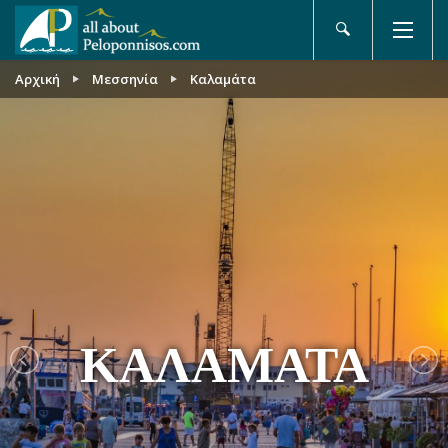
Αρχική
Μεσσηνία
Καλαμάτα
ΚΑΛΑΜΆΤΑ