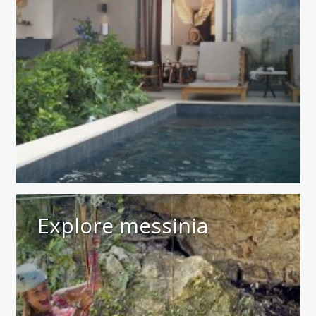
Explore messinia