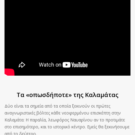
Τα «οπωσδήποτε» της Καλαμάτας
Δύο είναι τα σημεία από τα οποία ξεκινούν οι πρώτες
αναγνωριστικές βόλτες κάθε νεοφερμένου επισκέπτη στην
Καλαμάτα: Η παραλία, λεωφόρος Ναυαρίνου αν το προτιμάτε
στο επισημότερο, και το ιστορικό κέντρο. Εμείς θα ξεκινήσουμε
από το δεύτερο.