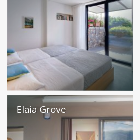
Elaia Grove