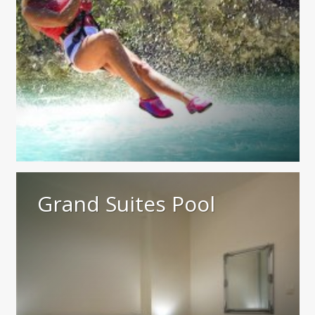
Grand Suites Pool