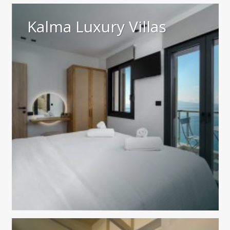
Kalma Luxury Villas