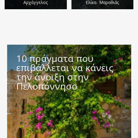
Αρχάγγελος
Ελίκα- Μαραθιάς
10 πράγματα που
επιβάλλεται να κάνεις
την άνοιξη στην
Πελοπόννησο