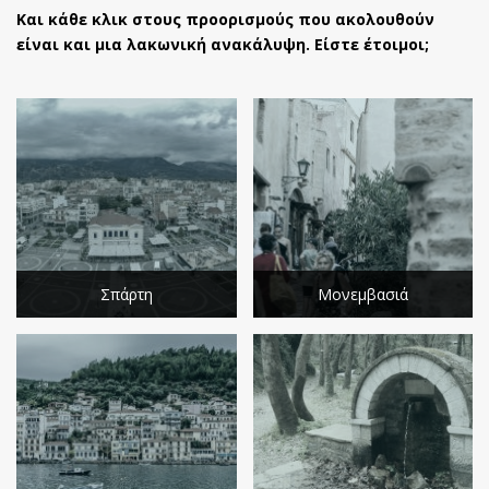
Και κάθε κλικ στους προορισμούς που ακολουθούν
είναι και μια λακωνική ανακάλυψη. Είστε έτοιμοι;
Σπάρτη
Μονεμβασιά