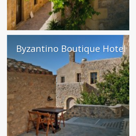
Byzantino Boutique Hotel