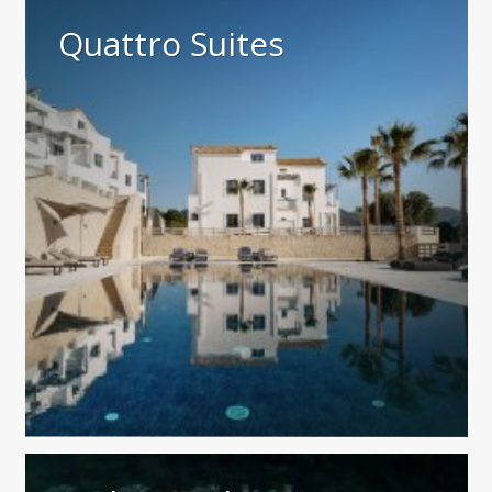
Quattro Suites