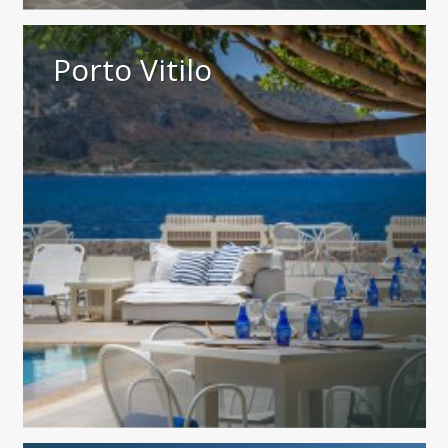
Porto Vitilo