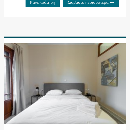
Κάνε κράτηση
Διαβάστε περισσότερα