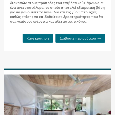
διακοπών στους πρόποδες του επιβλητικού Πάρνωνα σ'
ένα άνετο κατάλυμα, το οποίο αποτελεί εξαιρετική βάση
για να γνωρίσετε το Λεωνίδιο και τις γύρω περιοχές,
καθώς επίσης να επιδοθείτε σε δραστηριότητες που θα
σας γεμίσουν ενέργεια και αξέχαστες εικόνες.
Κάνε κράτηση
Διαβάστε περισσότερα