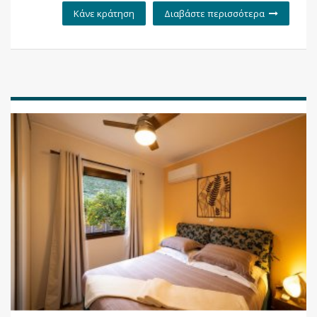
Κάνε κράτηση
Διαβάστε περισσότερα