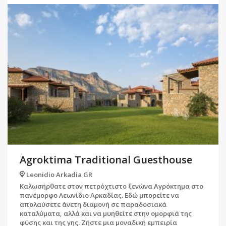
Agroktima Traditional Guesthouse
Leonidio Arkadia GR
Καλωσήρθατε στον πετρόχτιστο ξενώνα Αγρόκτημα στο
πανέμορφο Λεωνίδιο Αρκαδίας. Εδώ μπορείτε να
απολαύσετε άνετη διαμονή σε παραδοσιακά
καταλύματα, αλλά και να μυηθείτε στην ομορφιά της
φύσης και της γης. Ζήστε μια μοναδική εμπειρία