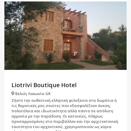
Liotrivi Boutique Hotel
Βελιές Λακωνία GR
Ζήστε την αυθεντική ελληνική φιλοξενία στα δωμάτια ή
τις θεματικές μας σουίτες που εξασφαλίζουν άνεση,
πολυτέλεια και ιδιωτικότητα αλλά πάντα σε απόλυτη
αρμονία με την παράδοση. Οι κατοικίες, πλήρως
προσαρμοσμένες στο περιβάλλον και την αρχιτεκτονική
ταυτότητα του αρχοντικού, χρησιμοποιούν ως κύρια