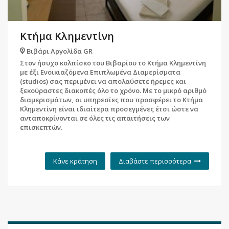
Κτήμα Κλημεντίνη
Βιβάρι Αργολίδα GR
Στον ήσυχο κολπίσκο του Βιβαρίου το Κτήμα Κλημεντίνη
με έξι Ενοικιαζόμενα Επιπλωμένα Διαμερίσματα
(studios) σας περιμένει να απολαύσετε ήρεμες και
ξεκούραστες διακοπές όλο το χρόνο. Με το μικρό αριθμό
διαμερισμάτων, οι υπηρεσίες που προσφέρει το Κτήμα
Κλημεντίνη είναι ιδιαίτερα προσεγμένες έτσι ώστε να
ανταποκρίνονται σε όλες τις απαιτήσεις των
επισκεπτών.
Κάνε κράτηση
Διαβάστε περισσότερα