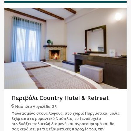
Περιβόλι Country Hotel & Retreat
Ναύπλιο Αργολίδα GR
Φωλιασμένο στους λόφους, στο χωριό Πυργιώτικα, μόλις
8χλμ από το ρομαντικό Ναύπλιο, το ξενοδοχείο
συνδυάζει πολυτελή διαμονή και αγροτουρισμό και θα
σας κερδίσει με τις εξαιρετικές παροχές του, την