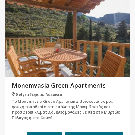
Monemvasia Green Apartments
Gefyra Γέφυρα Λακωνία
Το Monemvasia Green Apartments βρίσκεται σε μια
ήσυχη τοποθεσία στην πόλη της Μονεμβασιάς και
προσφέρει κλιματιζόμενες μονάδες με θέα στο Μυρτώο
Πέλαγος ή στο βουνό.