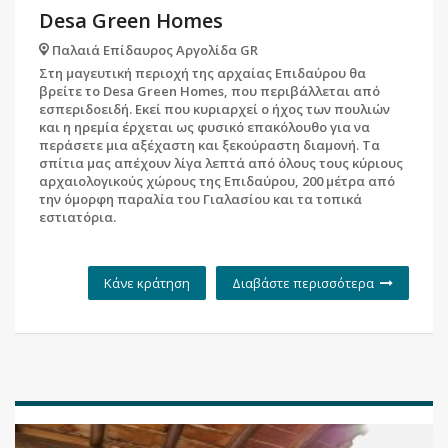
Desa Green Homes
Παλαιά Επίδαυρος Αργολίδα GR
Στη μαγευτική περιοχή της αρχαίας Επιδαύρου θα
βρείτε το Desa Green Homes, που περιβάλλεται από
εσπεριδοειδή. Εκεί που κυριαρχεί ο ήχος των πουλιών
και η ηρεμία έρχεται ως φυσικό επακόλουθο για να
περάσετε μια αξέχαστη και ξεκούραστη διαμονή. Τα
σπίτια μας απέχουν λίγα λεπτά από όλους τους κύριους
αρχαιολογικούς χώρους της Επιδαύρου, 200 μέτρα από
την όμορφη παραλία του Γιαλασίου και τα τοπικά
εστιατόρια.
Κάνε κράτηση
Διαβάστε περισσότερα