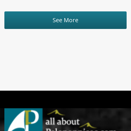
See More