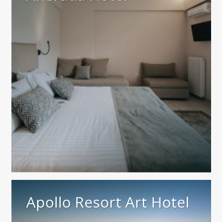
Apollo Resort Art Hotel