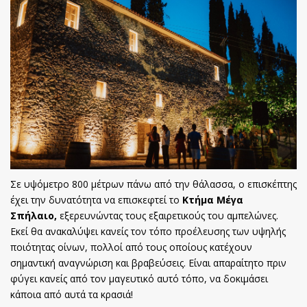
Σε υψόμετρο 800 μέτρων πάνω από την θάλασσα, ο επισκέπτης
έχει την δυνατότητα να επισκεφτεί το
Κτήμα Μέγα
Σπήλαιο,
εξερευνώντας τους εξαιρετικούς του αμπελώνες.
Εκεί θα ανακαλύψει κανείς τον τόπο προέλευσης των υψηλής
ποιότητας οίνων, πολλοί από τους οποίους κατέχουν
σημαντική αναγνώριση και βραβεύσεις. Είναι απαραίτητο πριν
φύγει κανείς από τον μαγευτικό αυτό τόπο, να δοκιμάσει
κάποια από αυτά τα κρασιά!