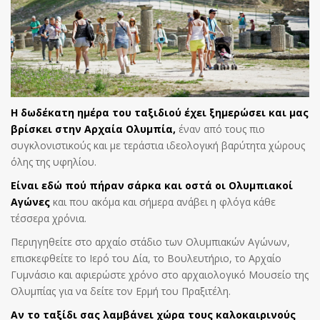
Η δωδέκατη ημέρα του ταξιδιού έχει ξημερώσει και μας
βρίσκει στην Αρχαία Ολυμπία,
έναν από τους πιο
συγκλονιστικούς και με τεράστια ιδεολογική βαρύτητα χώρους
όλης της υφηλίου.
Είναι εδώ πού πήραν σάρκα και οστά οι
Ολυμπιακοί
Αγώνες
και που ακόμα και σήμερα ανάβει η φλόγα κάθε
τέσσερα χρόνια.
Περιηγηθείτε στο αρχαίο στάδιο των Ολυμπιακών Αγώνων,
επισκεφθείτε το Ιερό του Δία, το Βουλευτήριο, το Αρχαίο
Γυμνάσιο και αφιερώστε χρόνο στο αρχαιολογικό Μουσείο της
Ολυμπίας για να δείτε τον Ερμή του Πραξιτέλη.
Αν το ταξίδι σας λαμβάνει χώρα τους καλοκαιρινούς