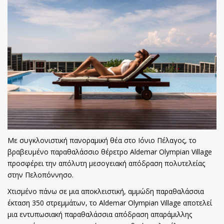
Με συγκλονιστική πανοραμική θέα στο Ιόνιο Πέλαγος, το
βραβευμένο παραθαλάσσιο θέρετρο Aldemar Olympian Village
προσφέρει την απόλυτη μεσογειακή απόδραση πολυτελείας
στην Πελοπόννησο.
Χτισμένο πάνω σε μια αποκλειστική, αμμώδη παραθαλάσσια
έκταση 350 στρεμμάτων, το Aldemar Olympian Village αποτελεί
μια εντυπωσιακή παραθαλάσσια απόδραση απαράμιλλης