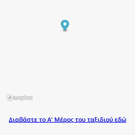
Διαβάστε το Α' Μέρος του ταξιδιού εδώ