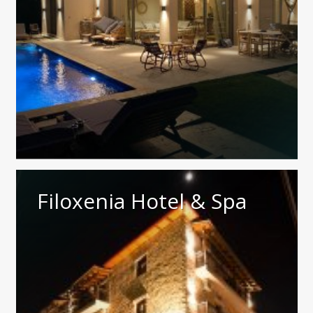
Filoxenia Hotel & Spa