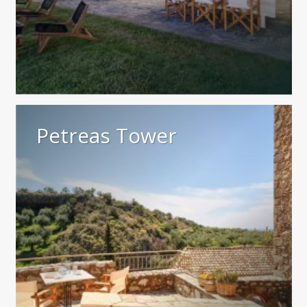
Petreas Tower