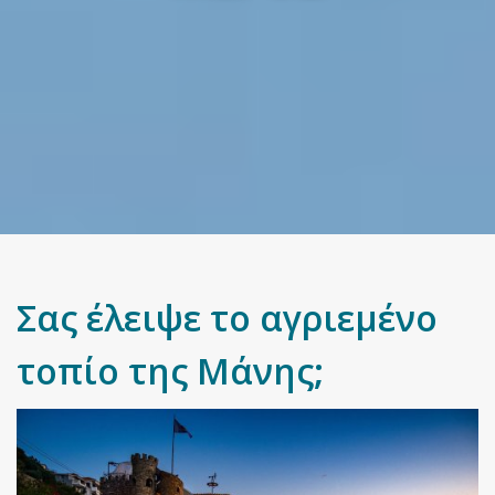
Σας έλειψε το αγριεμένο
τοπίο της Μάνης;