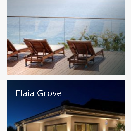
Elaia Grove