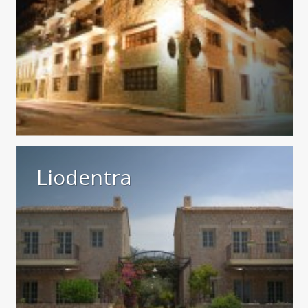
Liodentra