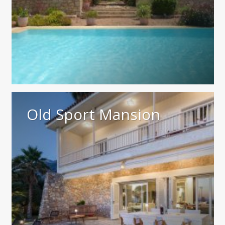
Old Sport Mansion