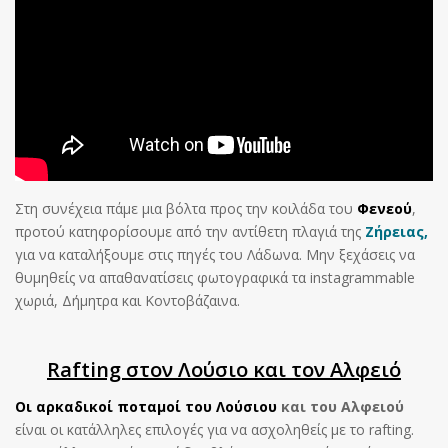
Στη συνέχεια πάμε μια βόλτα προς την κοιλάδα του
Φενεού
,
προτού κατηφορίσουμε από την αντίθετη πλαγιά της
Ζήρειας,
για να καταλήξουμε στις πηγές του Λάδωνα. Μην ξεχάσεις να
θυμηθείς να απαθανατίσεις φωτογραφικά τα instagrammable
χωριά, Δήμητρα και Κοντοβάζαινα.
Rafting στον Λούσιο και τον Αλφειό
Οι αρκαδικοί ποταμοί του Λούσιου
και του Αλφειού
είναι οι κατάλληλες επιλογές για να ασχοληθείς με το rafting.