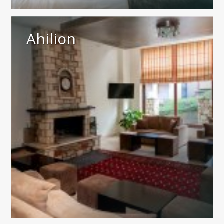
Ahilion