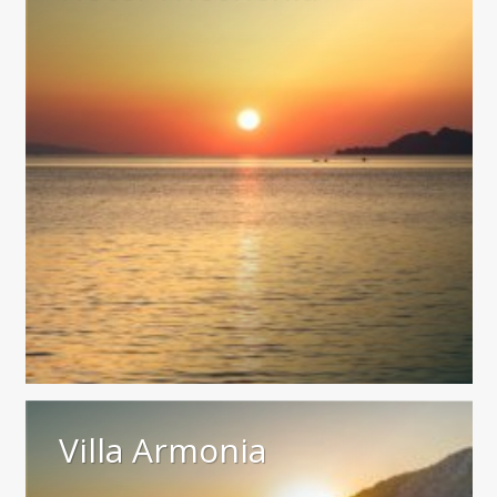
Villa Armonia