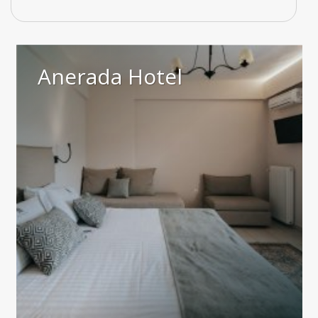
Anerada Hotel