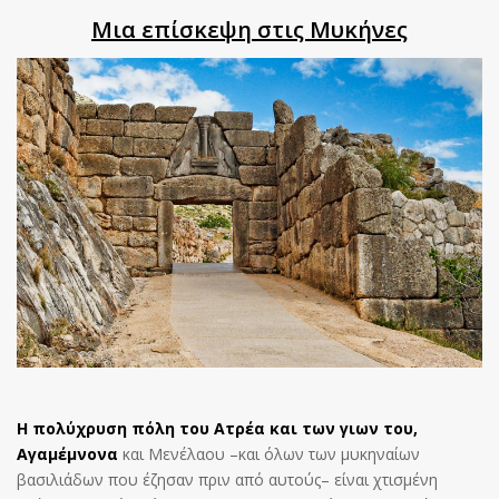
Μια επίσκεψη στις Μυκήνες
Η πολύχρυση πόλη του Ατρέα και των γιων του,
Αγαμέμνονα
και Μενέλαου –και όλων των μυκηναίων
βασιλιάδων που έζησαν πριν από αυτούς– είναι χτισμένη