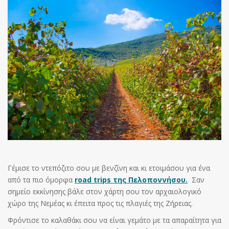
Γέμισε το ντεπόζιτο σου με βενζίνη και κι ετοιμάσου για ένα
από τα πιο όμορφα
road trips της Πελοποννήσου.
Σαν
σημείο εκκίνησης βάλε στον χάρτη σου τον αρχαιολογικό
χώρο της Νεμέας κι έπειτα προς τις πλαγιές της Ζήρειας.
Φρόντισε το καλαθάκι σου να είναι γεμάτο με τα απαραίτητα για