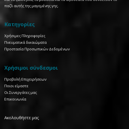
παζλ αυτής της μαγεμένης γης.
Κατηγορίες
Χρήσιμες Πληροφορίες
Πνευματικά δικαιώματα
Προστασία Προσωπικών Δεδομένων
Χρήσιμοι σύνδεσμοι
Προβολή Επιχειρήσεων
Ποιοι είμαστε
Οι Συνεργάτες μας
Επικοινωνία
Ακολουθήστε μας