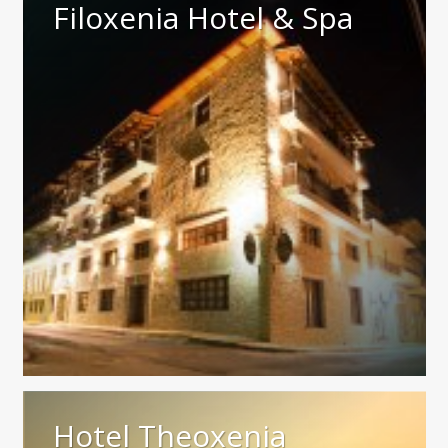
Filoxenia Hotel & Spa
Hotel Theoxenia