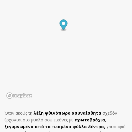
Όταν ακούς τη
λέξη φθινόπωρο ασυναίσθητα
σχεδόν
έρχονται στο μυαλό σου εικόνες με
πρωτοβρόχια,
ξεγυμνωμένα από τα πεσμένα φύλλα δέντρα,
χρυσαφιά