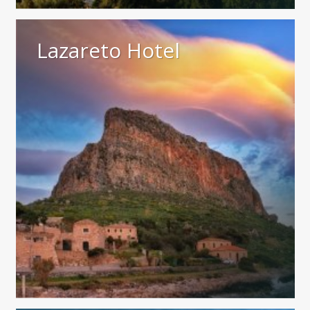
Lazareto Hotel