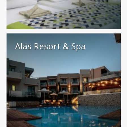
Alas Resort & Spa