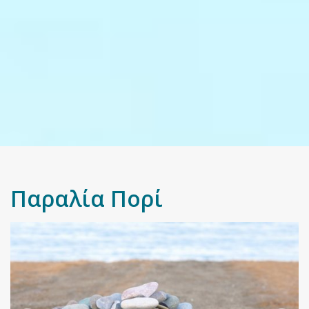
Παραλία Πορί