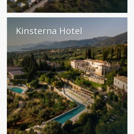
Kinsterna Hotel