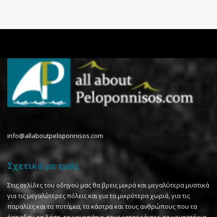
info@allaboutpeloponnisos.com
Σχετικά με εμάς
Στις σελίδες του οδηγού μας θα βρεις μικρά και μεγαλύτερα μυστικά
για τις μεγαλύτερες πόλεις και για τα μικρότερα χωριά, για τις
παραλίες και τα ποτάμια, τα κάστρα και τους ανθρώπους που τα