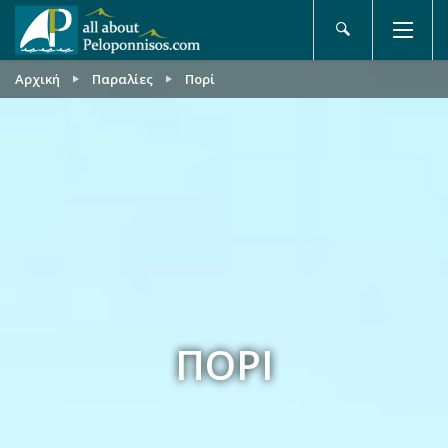
Αρχική
Παραλίες
Πορί
ΠΟΡΊ