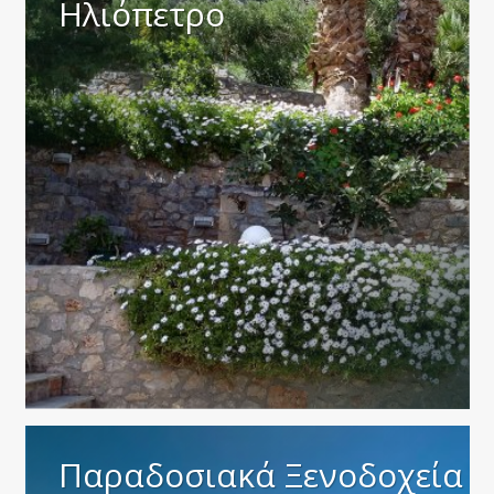
Ηλιόπετρο
Παραδοσιακά Ξενοδοχεία