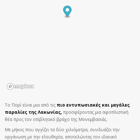
Το Πορί είναι μια από τις
πιο εντυπωσιακές και μεγάλες
παραλίες της Λακωνίας,
προσφέροντας μια αφοπλιστική
θέα προς τον επιβλητικό βράχο της Μονεμβασιάς.
Με μήκος που αγγίζει τα δύο χιλιόμετρα, συνδυάζει την
οργάνωση με την ελευθερία, αποτελώντας τον ιδανικό