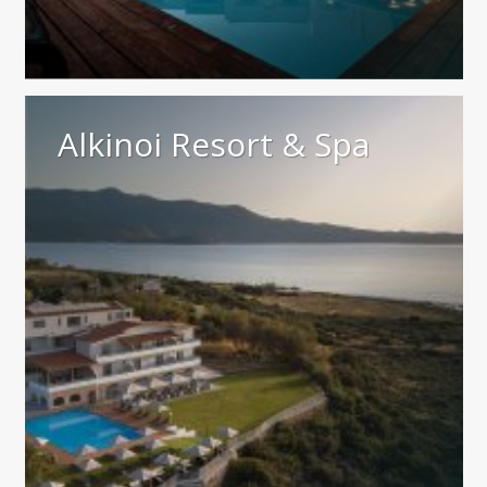
Alkinoi Resort & Spa