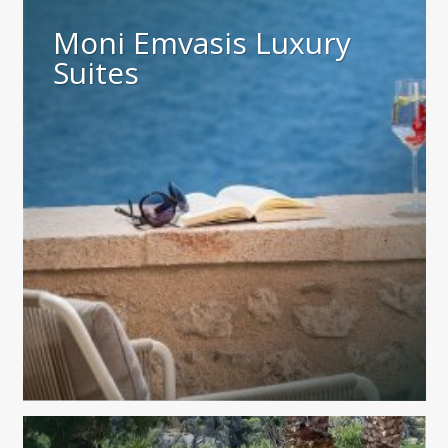
Moni Emvasis Luxury
Suites