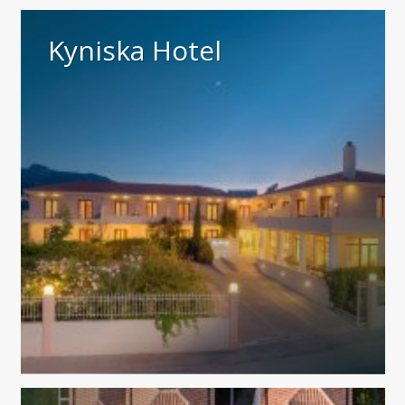
Kyniska Hotel