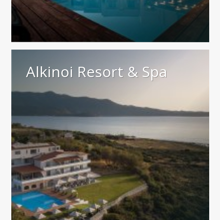
Alkinoi Resort & Spa