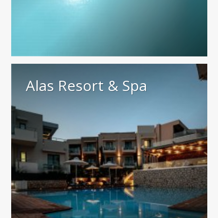
Alas Resort & Spa