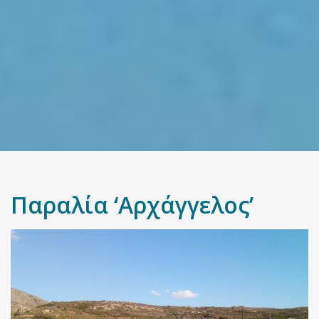
Παραλία ‘Αρχάγγελος’