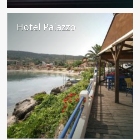
Hotel Palazzo