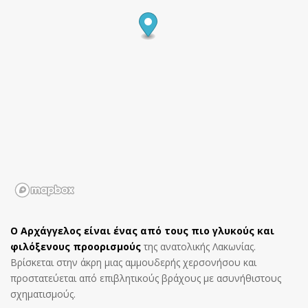
Ο Αρχάγγελος είναι ένας από τους πιο γλυκούς και
φιλόξενους προορισμούς
της ανατολικής Λακωνίας.
Βρίσκεται στην άκρη μιας αμμουδερής χερσονήσου και
προστατεύεται από επιβλητικούς βράχους με ασυνήθιστους
σχηματισμούς.