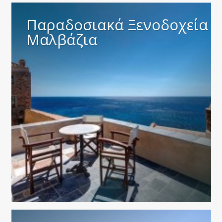
Παραδοσιακά Ξενοδοχεία
Μαλβάζια