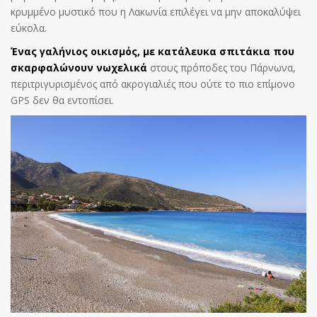
κρυμμένο μυστικό που η Λακωνία επιλέγει να μην αποκαλύψει
εύκολα.
Ένας γαλήνιος οικισμός, με κατάλευκα σπιτάκια που
σκαρφαλώνουν νωχελικά
στους πρόποδες του Πάρνωνα,
περιτριγυρισμένος από ακρογιαλιές που ούτε το πιο επίμονο
GPS δεν θα εντοπίσει.