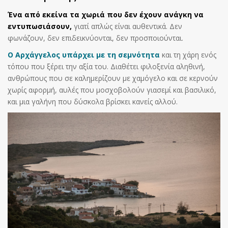
Ένα από εκείνα τα χωριά που δεν έχουν ανάγκη να
εντυπωσιάσουν,
γιατί απλώς είναι αυθεντικά. Δεν
φωνάζουν, δεν επιδεικνύονται, δεν προσποιούνται.
Ο Αρχάγγελος υπάρχει με τη σεμνότητα
και τη χάρη ενός
τόπου που ξέρει την αξία του. Διαθέτει φιλοξενία αληθινή,
ανθρώπους που σε καλημερίζουν με χαμόγελο και σε κερνούν
χωρίς αφορμή, αυλές που μοσχοβολούν γιασεμί και βασιλικό,
και μια γαλήνη που δύσκολα βρίσκει κανείς αλλού.