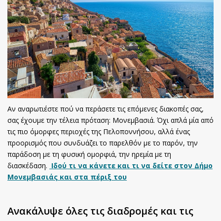
Αν αναρωτιέστε πού να περάσετε τις επόμενες διακοπές σας,
σας έχουμε την τέλεια πρόταση: Μονεμβασιά. Όχι απλά μία από
τις πιο όμορφες περιοχές της Πελοποννήσου, αλλά ένας
προορισμός που συνδυάζει το παρελθόν με το παρόν, την
παράδοση με τη φυσική ομορφιά, την ηρεμία με τη
διασκέδαση.
Ιδού τι να κάνετε και τι να δείτε στον Δήμο
Μονεμβασιάς και στα πέριξ του
Ανακάλυψε όλες τις διαδρομές και τις