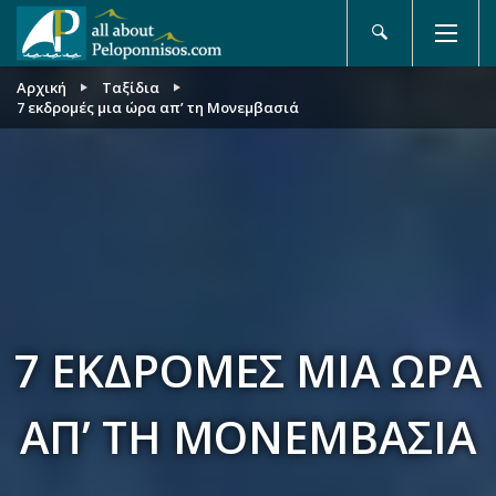
Αρχική
Ταξίδια
7 εκδρομές μια ώρα απ’ τη Μονεμβασιά
7 ΕΚΔΡΟΜΈΣ ΜΙΑ ΏΡΑ
ΑΠ’ ΤΗ ΜΟΝΕΜΒΑΣΙΆ