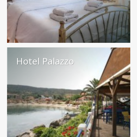
Hotel Palazzo