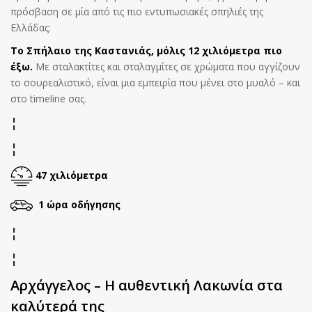
πρόσβαση σε μία από τις πιο εντυπωσιακές σπηλιές της
Ελλάδας:
Το Σπήλαιο της Καστανιάς, μόλις 12 χιλιόμετρα πιο
έξω.
Με σταλακτίτες και σταλαγμίτες σε χρώματα που αγγίζουν
το σουρεαλιστικό, είναι μια εμπειρία που μένει στο μυαλό – και
στο timeline σας.
¦
¦
47
χιλιόμετρα
1 ώρα οδήγησης
¦
¦
Αρχάγγελος – Η αυθεντική Λακωνία στα
καλύτερά της