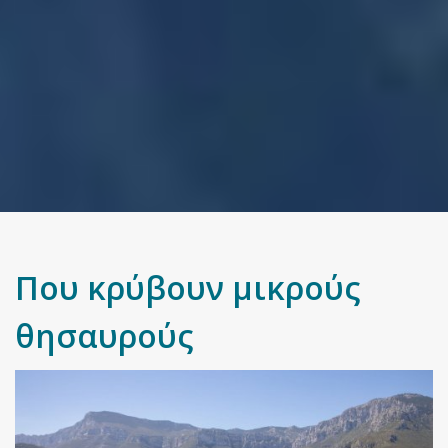
Που κρύβουν μικρούς
θησαυρούς