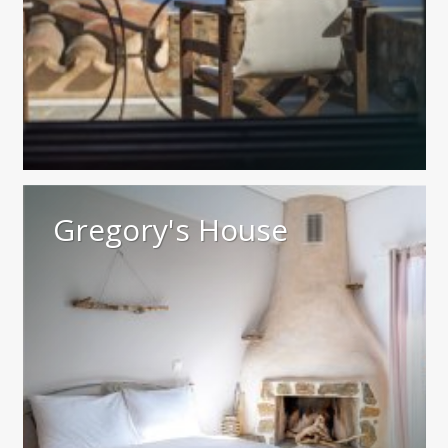
Gregory's House