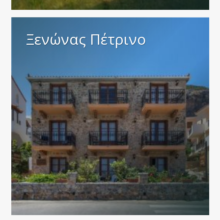
Ξενώνας Πέτρινο