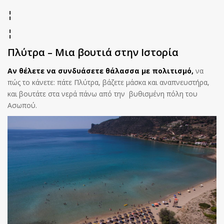
¦
¦
Πλύτρα – Μια βουτιά στην Ιστορία
Αν θέλετε να συνδυάσετε θάλασσα με πολιτισμό,
να
πώς το κάνετε: πάτε Πλύτρα, βάζετε μάσκα και αναπνευστήρα,
και βουτάτε στα νερά πάνω από την βυθισμένη πόλη του
Ασωπού.