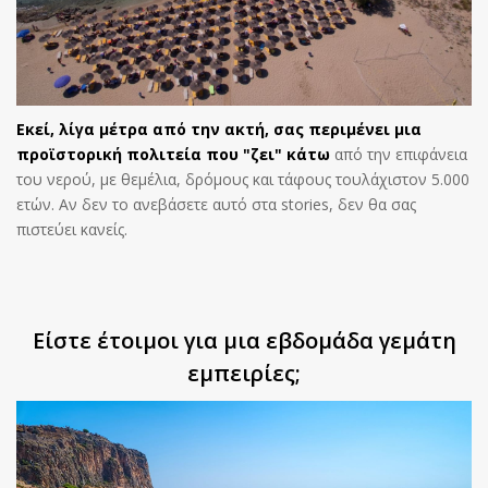
Εκεί, λίγα μέτρα από την ακτή, σας περιμένει μια
προϊστορική πολιτεία που "ζει" κάτω
από την επιφάνεια
του νερού, με θεμέλια, δρόμους και τάφους τουλάχιστον 5.000
ετών. Αν δεν το ανεβάσετε αυτό στα stories, δεν θα σας
πιστεύει κανείς.
Είστε έτοιμοι για μια εβδομάδα γεμάτη
εμπειρίες;