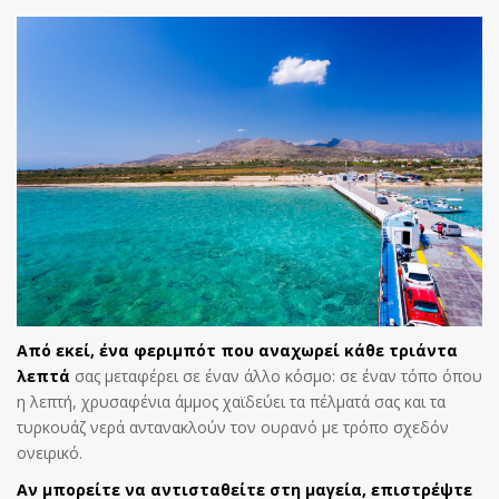
Από εκεί, ένα φεριμπότ που αναχωρεί κάθε τριάντα
λεπτά
σας μεταφέρει σε έναν άλλο κόσμο: σε έναν τόπο όπου
η λεπτή, χρυσαφένια άμμος χαϊδεύει τα πέλματά σας και τα
τυρκουάζ νερά αντανακλούν τον ουρανό με τρόπο σχεδόν
ονειρικό.
Αν μπορείτε να αντισταθείτε στη μαγεία, επιστρέψτε