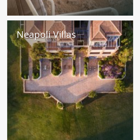
Neapoli Villas