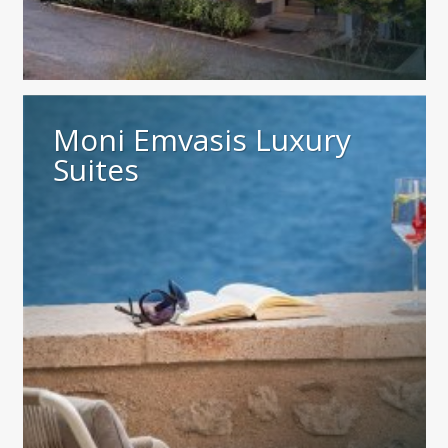
Moni Emvasis Luxury
Suites