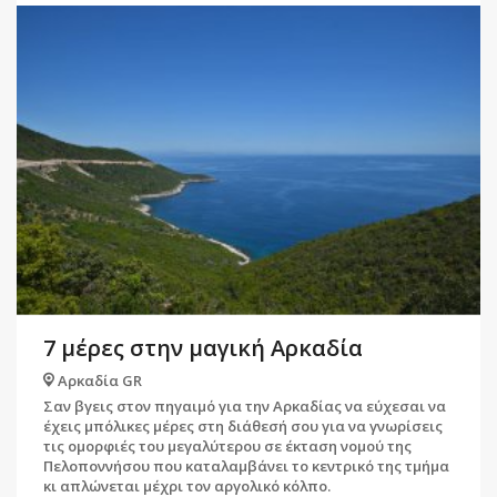
7 μέρες στην μαγική Αρκαδία
Αρκαδία GR
Σαν βγεις στον πηγαιμό για την Αρκαδίας να εύχεσαι να
έχεις μπόλικες μέρες στη διάθεσή σου για να γνωρίσεις
τις ομορφιές του μεγαλύτερου σε έκταση νομού της
Πελοποννήσου που καταλαμβάνει το κεντρικό της τμήμα
κι απλώνεται μέχρι τον αργολικό κόλπο.