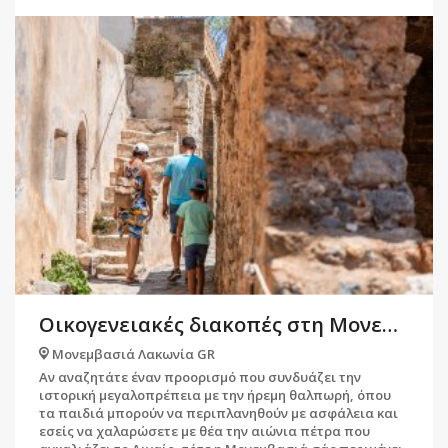
Οικογενειακές διακοπές στη Μονεμβασιά
Μονεμβασιά Λακωνία GR
Αν αναζητάτε έναν προορισμό που συνδυάζει την
ιστορική μεγαλοπρέπεια με την ήρεμη θαλπωρή, όπου
τα παιδιά μπορούν να περιπλανηθούν με ασφάλεια και
εσείς να χαλαρώσετε με θέα την αιώνια πέτρα που