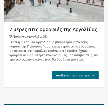
7 μέρες στις ομορφιές της Αργολίδας
Ναύπλιο Αργολίδα GR
Γιατί η μικρούλα Αργολίδα, ο μικρότερος από τους
νομούς της Πελοποννήσου, είναι τεράστια σε ομορφιά,
σε Ιστορία, σε παραλίες επάνω στις οποίες έχουν
γραφτεί οι ωραιότερες καλοκαιρινές μας αναμνήσεις, σε
εμπειρίες από εκείνες που θα θυμάσαι μια ζωή.
Διαβάστε περισσότερα