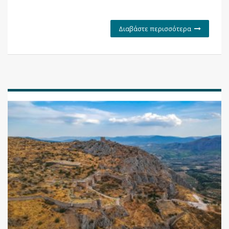
Διαβάστε περισσότερα