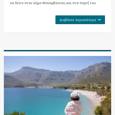
να δείτε στον Δήμο Μονεμβασιάς και στα πέριξ του.
Διαβάστε περισσότερα