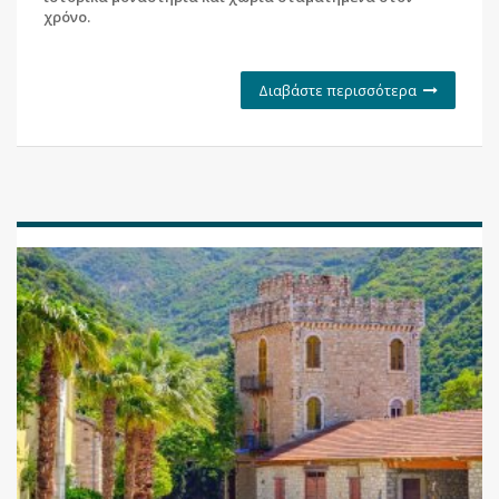
χρόνο.
Διαβάστε περισσότερα