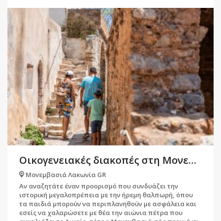
Οικογενειακές διακοπές στη Μονεμβασιά
Μονεμβασιά Λακωνία GR
Αν αναζητάτε έναν προορισμό που συνδυάζει την
ιστορική μεγαλοπρέπεια με την ήρεμη θαλπωρή, όπου
τα παιδιά μπορούν να περιπλανηθούν με ασφάλεια και
εσείς να χαλαρώσετε με θέα την αιώνια πέτρα που