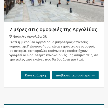
7 μέρες στις ομορφιές της Αργολίδας
Ναύπλιο Αργολίδα GR
Γιατί η μικρούλα Αργολίδα, ο μικρότερος από τους
νομούς της Πελοποννήσου, είναι τεράστια σε ομορφιά,
σε Ιστορία, σε παραλίες επάνω στις οποίες έχουν
γραφτεί οι ωραιότερες καλοκαιρινές μας αναμνήσεις, σε
εμπειρίες από εκείνες που θα θυμάσαι μια ζωή.
Κάνε κράτηση
Διαβάστε περισσότερα