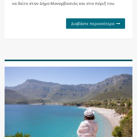
να δείτε στον Δήμο Μονεμβασιάς και στα πέριξ του.
Διαβάστε περισσότερα