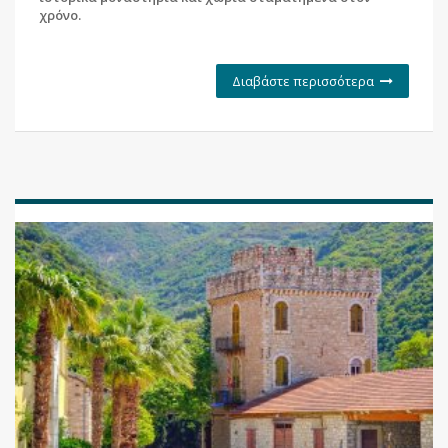
χρόνο.
Διαβάστε περισσότερα