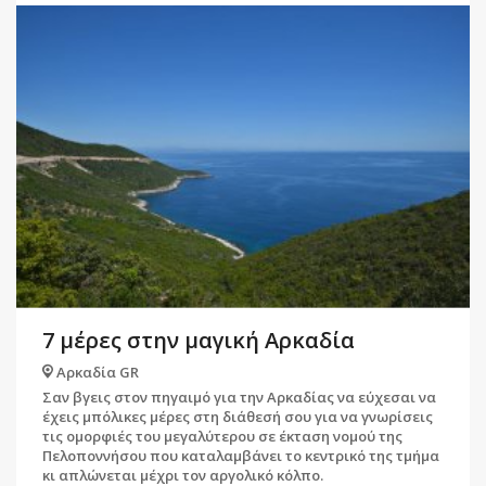
7 μέρες στην μαγική Αρκαδία
Αρκαδία GR
Σαν βγεις στον πηγαιμό για την Αρκαδίας να εύχεσαι να
έχεις μπόλικες μέρες στη διάθεσή σου για να γνωρίσεις
τις ομορφιές του μεγαλύτερου σε έκταση νομού της
Πελοποννήσου που καταλαμβάνει το κεντρικό της τμήμα
κι απλώνεται μέχρι τον αργολικό κόλπο.