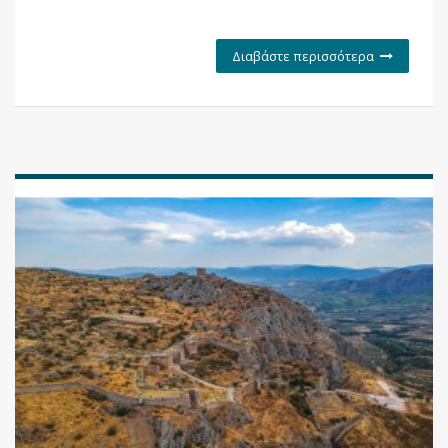
Διαβάστε περισσότερα