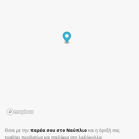
Είσαι με την
παρέα σου στο Ναύπλιο
και η όρεξή σας
τραβάει προβατίνα και παϊδάκια στη λαδόκολλα;