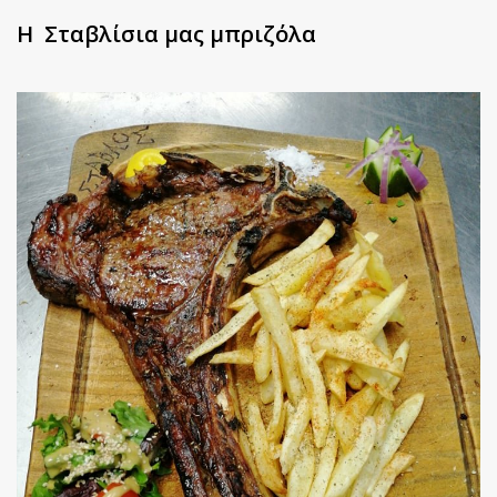
Η Σταβλίσια μας μπριζόλα