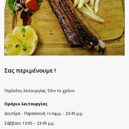
Σας περιμένουμε !
Περίοδος λειτουργίας: Όλο το χρόνο
Ωράριο λειτουργίας
Δευτέρα - Παρασκευή
μ.μ. - 23:45 μ.μ.
19:00
Σάββατο 13:00 – 23:45 μ.μ.