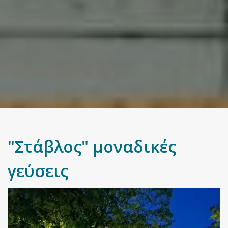
"Στάβλος" μοναδικές
γεύσεις