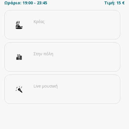
Ωράριο: 19:00 - 23:45
Τιμή: 15 €
Κρέας
Στην πόλη
Live μουσική