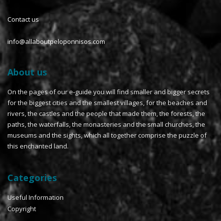
Contact us
info@allaboutpeloponnisos.com
About us
On the pages of our e-guide you will find smaller and bigger secrets
for the biggest cities and the smallest villages, for the beaches and
rivers, the castles and the people that made them, the forests, the
paths, the waterfalls, the monasteries and the small churches, the
museums and the sights, which all together comprise the puzzle of
this enchanted land.
Categories
Useful Information
Copyright