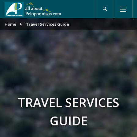
Home
Travel Services Guide
TRAVEL SERVICES
GUIDE