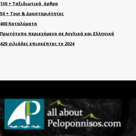
130 + Ταξιδιωτικά άρθρα
50 + Tour & Δραστηριότητες
400 Καταλύματα
Πρωτότυπο περιεχόμενο σε Αγγλικά και Ελληνικά
420 χιλιάδες επισκέπτες το 2024